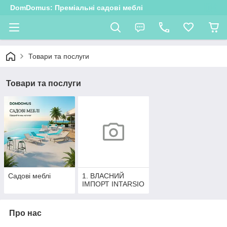
DomDomus: Преміальні садові меблі
Товари та послуги
Товари та послуги
Садові меблі
1. ВЛАСНИЙ
ІМПОРТ INTARSIO
Про нас