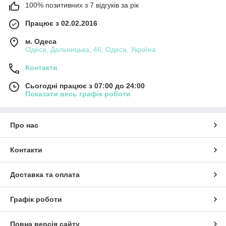
100% позитивних з 7 відгуків за рік
Працює з 02.02.2016
м. Одеса
Одеса, Дальницька, 46, Одеса, Україна
Контакти
Сьогодні працює з 07:00 до 24:00
Показати весь графік роботи
Про нас
Контакти
Доставка та оплата
Графік роботи
Повна версія сайту