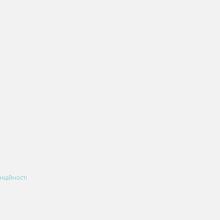
нційності