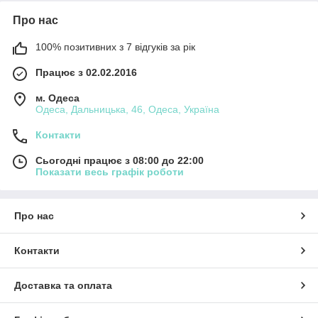
Про нас
100% позитивних з 7 відгуків за рік
Працює з 02.02.2016
м. Одеса
Одеса, Дальницька, 46, Одеса, Україна
Контакти
Сьогодні працює з 08:00 до 22:00
Показати весь графік роботи
Про нас
Контакти
Доставка та оплата