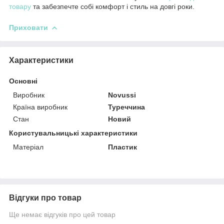
товару
та забезпечте собі комфорт і стиль на довгі роки.
Приховати
Характеристики
Основні
Виробник
Novussi
Країна виробник
Туреччина
Стан
Новий
Користувальницькі характеристики
Матеріал
Пластик
Відгуки про товар
Ще немає відгуків про цей товар