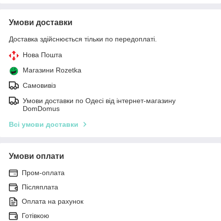
Умови доставки
Доставка здійснюється тільки по передоплаті.
Нова Пошта
Магазини Rozetka
Самовивіз
Умови доставки по Одесі від інтернет-магазину
DomDomus
Всі умови доставки
Умови оплати
Пром-оплата
Післяплата
Оплата на рахунок
Готівкою