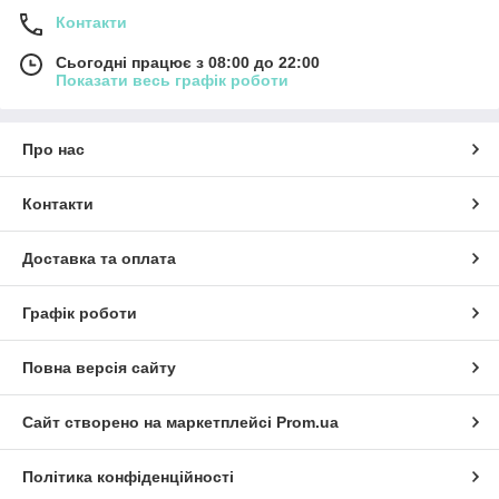
Контакти
Сьогодні працює з 08:00 до 22:00
Показати весь графік роботи
Про нас
Контакти
Доставка та оплата
Графік роботи
Повна версія сайту
Сайт створено на маркетплейсі
Prom.ua
Політика конфіденційності