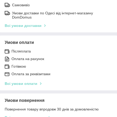
Самовивіз
Умови доставки по Одесі від інтернет-магазину
DomDomus
Всі умови доставки
Умови оплати
Післяплата
Оплата на рахунок
Готівкою
Оплата за реквізитами
Всі умови оплати
Умови повернення
Повернення товару впродовж 30 днів за домовленістю