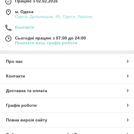
Працює з 02.02.2016
м. Одеса
Одеса, Дальницька, 46, Одеса, Україна
Контакти
Сьогодні працює з 07:00 до 24:00
Показати весь графік роботи
Про нас
Контакти
Доставка та оплата
Графік роботи
Повна версія сайту