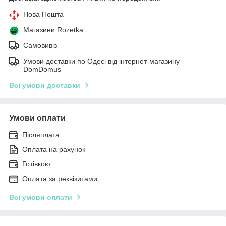
Нова Пошта
Магазини Rozetka
Самовивіз
Умови доставки по Одесі від інтернет-магазину
DomDomus
Всі умови доставки
Умови оплати
Післяплата
Оплата на рахунок
Готівкою
Оплата за реквізитами
Всі умови оплати