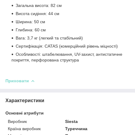
Загальна висота: 82 см
Висота сидіння: 44 см
Ширина: 50 см
Глибина: 60 см
Вага: 3,7 кг (легкий та стабільний)
Сертифікація: CATAS (комерційний рівень міцності)
Особливості: штабелювання, UV-захист, антистатичне
покриття, перфорована структура
Приховати
Характеристики
Основні атрибути
Виробник
Siesta
Країна виробник
Туреччина