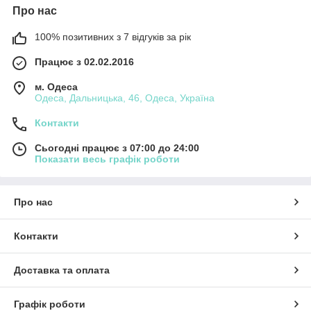
Про нас
100% позитивних з 7 відгуків за рік
Працює з 02.02.2016
м. Одеса
Одеса, Дальницька, 46, Одеса, Україна
Контакти
Сьогодні працює з 07:00 до 24:00
Показати весь графік роботи
Про нас
Контакти
Доставка та оплата
Графік роботи