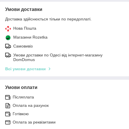
Умови доставки
Доставка здійснюється тільки по передоплаті.
Нова Пошта
Магазини Rozetka
Самовивіз
Умови доставки по Одесі від інтернет-магазину
DomDomus
Всі умови доставки
Умови оплати
Післяплата
Оплата на рахунок
Готівкою
Оплата за реквізитами