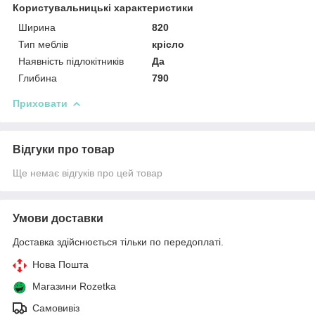
Користувальницькі характеристики
Ширина
820
Тип меблів
крісло
Наявність підлокітників
Да
Глибина
790
Приховати
Відгуки про товар
Ще немає відгуків про цей товар
Умови доставки
Доставка здійснюється тільки по передоплаті.
Нова Пошта
Магазини Rozetka
Самовивіз