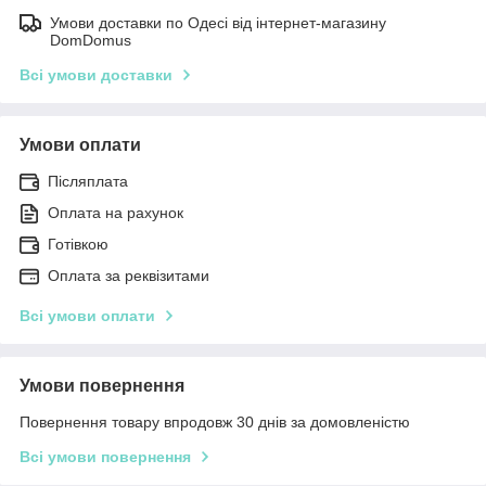
Умови доставки по Одесі від інтернет-магазину
DomDomus
Всі умови доставки
Умови оплати
Післяплата
Оплата на рахунок
Готівкою
Оплата за реквізитами
Всі умови оплати
Умови повернення
Повернення товару впродовж 30 днів за домовленістю
Всі умови повернення