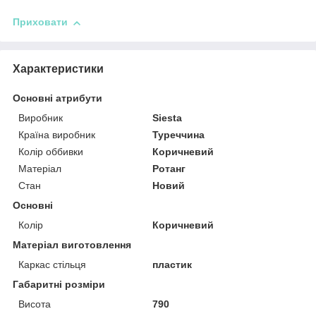
Приховати
Характеристики
Основні атрибути
Виробник
Siesta
Країна виробник
Туреччина
Колір оббивки
Коричневий
Матеріал
Ротанг
Стан
Новий
Основні
Колір
Коричневий
Матеріал виготовлення
Каркас стільця
пластик
Габаритні розміри
Висота
790