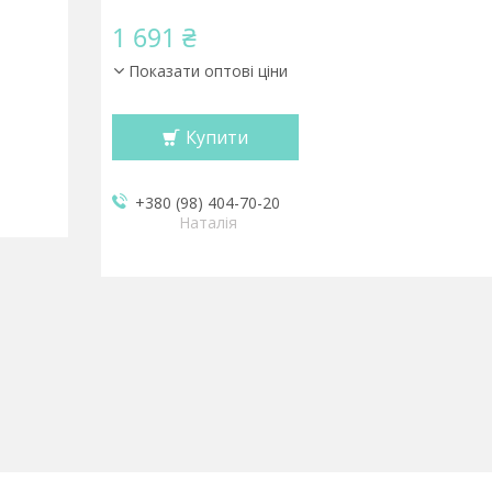
1 691 ₴
Показати оптові ціни
Купити
+380 (98) 404-70-20
Наталія