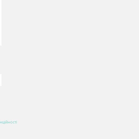
нційності