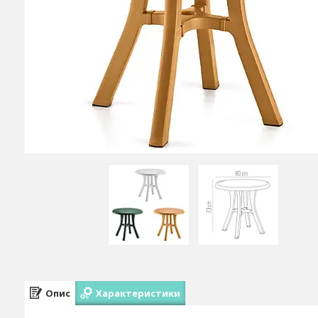
Опис
Характеристики