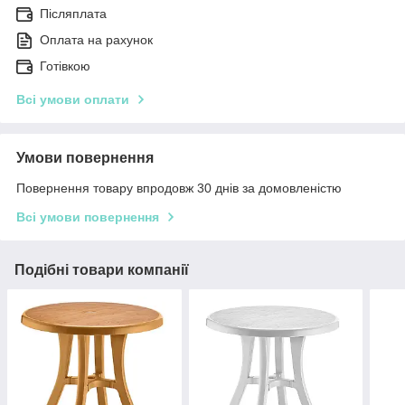
Післяплата
Оплата на рахунок
Готівкою
Всі умови оплати
Умови повернення
Повернення товару впродовж 30 днів за домовленістю
Всі умови повернення
Подібні товари компанії