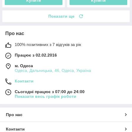
Купити
Купити
Показати ще
Про нас
100% позитивних з 7 відгуків за рік
Працює з 02.02.2016
м. Одеса
Одеса, Дальницька, 46, Одеса, Україна
Контакти
Сьогодні працює з 07:00 до 24:00
Показати весь графік роботи
Про нас
Контакти