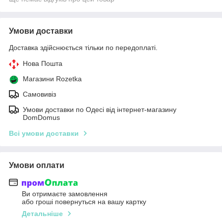
Умови доставки
Доставка здійснюється тільки по передоплаті.
Нова Пошта
Магазини Rozetka
Самовивіз
Умови доставки по Одесі від інтернет-магазину
DomDomus
Всі умови доставки
Умови оплати
Ви отримаєте замовлення
або гроші повернуться на вашу картку
Детальніше