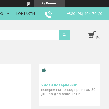
Кошик
+380 (98) 404-70-20
ІЮ
КОНТАКТИ
повернення товару протягом 30
днів
за домовленістю