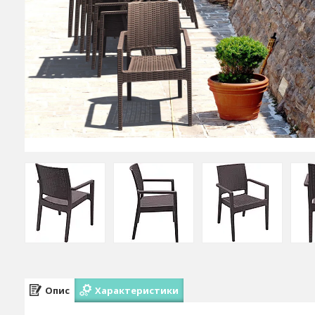
Опис
Характеристики