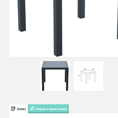
Опис
Характеристики