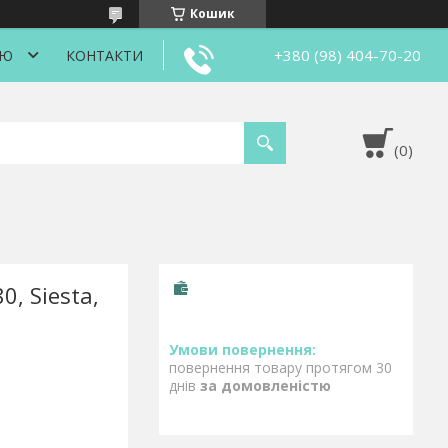
Кошик
+380 (98) 404-70-20
ІЮ
КОНТАКТИ
, Siesta,
повернення товару протягом 30
днів
за домовленістю