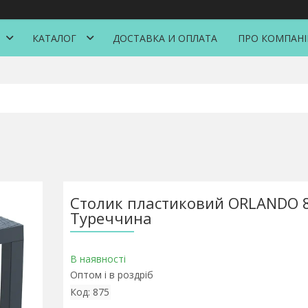
КАТАЛОГ
ДОСТАВКА И ОПЛАТА
ПРО КОМПАН
Столик пластиковий ORLANDO 80
Туреччина
В наявності
Оптом і в роздріб
Код:
875