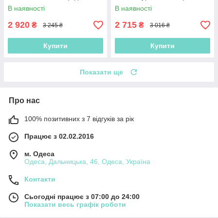
кафе та саду
В наявності
В наявності
2 920
2 715
₴
₴
3 245 ₴
3 016 ₴
Купити
Купити
Показати ще
Про нас
100% позитивних з 7 відгуків за рік
Працює з 02.02.2016
м. Одеса
Одеса, Дальницька, 46, Одеса, Україна
Контакти
Сьогодні працює з 07:00 до 24:00
Показати весь графік роботи