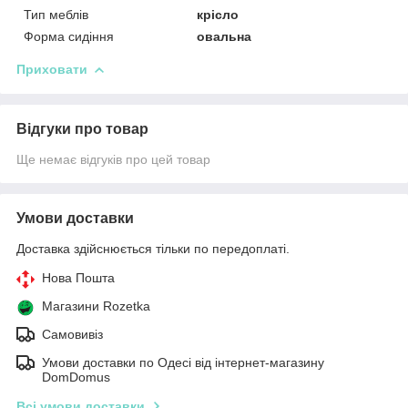
Тип меблів
крісло
Форма сидіння
овальна
Приховати
Відгуки про товар
Ще немає відгуків про цей товар
Умови доставки
Доставка здійснюється тільки по передоплаті.
Нова Пошта
Магазини Rozetka
Самовивіз
Умови доставки по Одесі від інтернет-магазину
DomDomus
Всі умови доставки