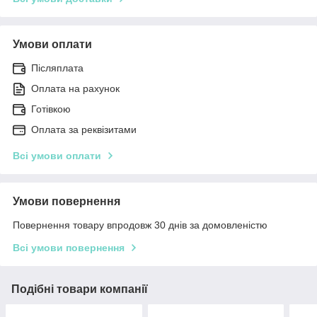
Умови оплати
Післяплата
Оплата на рахунок
Готівкою
Оплата за реквізитами
Всі умови оплати
Умови повернення
Повернення товару впродовж 30 днів за домовленістю
Всі умови повернення
Подібні товари компанії