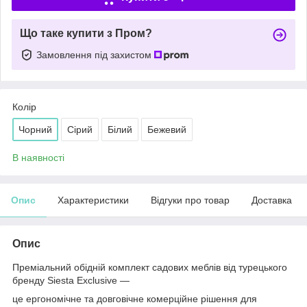
Що таке купити з Пром?
Замовлення під захистом
Колір
Чорний
Сірий
Білий
Бежевий
В наявності
Опис
Характеристики
Відгуки про товар
Доставка
Опис
Преміальний обідній комплект садових меблів від турецького
бренду Siesta Exclusive —
це ергономічне та довговічне комерційне рішення для