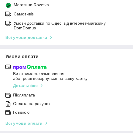
Магазини Rozetka
Самовивіз
Умови доставки по Одесі від інтернет-магазину
DomDomus
Всі умови доставки
Умови оплати
Ви отримаєте замовлення
або гроші повернуться на вашу картку
Детальніше
Післяплата
Оплата на рахунок
Готівкою
Всі умови оплати