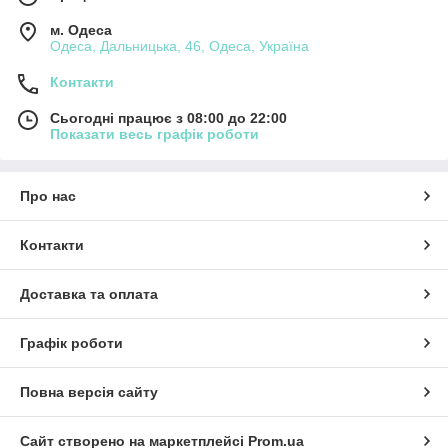
м. Одеса
Одеса, Дальницька, 46, Одеса, Україна
Контакти
Сьогодні працює з 08:00 до 22:00
Показати весь графік роботи
Про нас
Контакти
Доставка та оплата
Графік роботи
Повна версія сайту
Сайт створено на маркетплейсі
Prom.ua