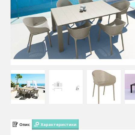
Опис
Характеристики