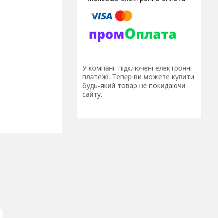
У компанії підключені електронні
платежі. Тепер ви можете купити
будь-який товар не покидаючи
сайту.