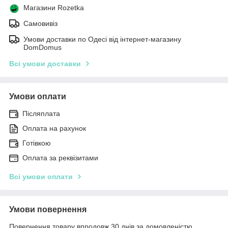
Магазини Rozetka
Самовивіз
Умови доставки по Одесі від інтернет-магазину
DomDomus
Всі умови доставки
Умови оплати
Післяплата
Оплата на рахунок
Готівкою
Оплата за реквізитами
Всі умови оплати
Умови повернення
Повернення товару впродовж 30 днів за домовленістю