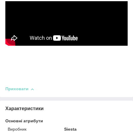
Приховати
Характеристики
Основні атрибути
Виробник
Siesta