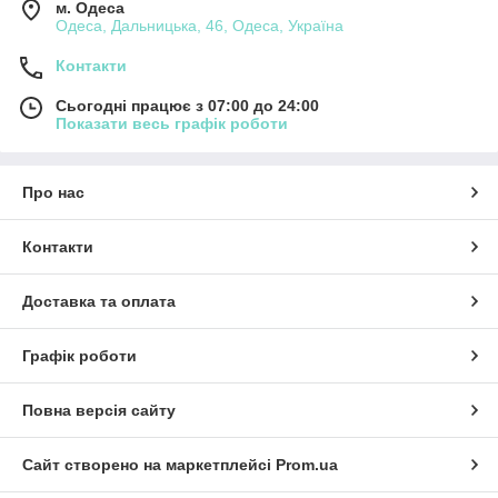
м. Одеса
Одеса, Дальницька, 46, Одеса, Україна
Контакти
Сьогодні працює з 07:00 до 24:00
Показати весь графік роботи
Про нас
Контакти
Доставка та оплата
Графік роботи
Повна версія сайту
Сайт створено на маркетплейсі
Prom.ua