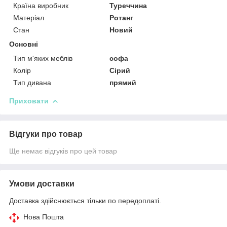
Країна виробник
Туреччина
Матеріал
Ротанг
Стан
Новий
Основні
Тип м'яких меблів
софа
Колір
Сірий
Тип дивана
прямий
Приховати
Відгуки про товар
Ще немає відгуків про цей товар
Умови доставки
Доставка здійснюється тільки по передоплаті.
Нова Пошта