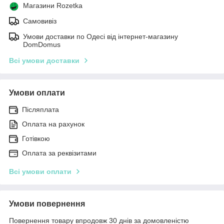
Магазини Rozetka
Самовивіз
Умови доставки по Одесі від інтернет-магазину
DomDomus
Всі умови доставки
Умови оплати
Післяплата
Оплата на рахунок
Готівкою
Оплата за реквізитами
Всі умови оплати
Умови повернення
Повернення товару впродовж 30 днів за домовленістю